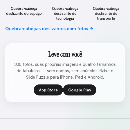
Quebra-cabeça
Quebra-cabeça
Quebra-cabeça
deslizante do espaço
deslizante de
deslizante de
tecnologia
transporte
Quebra-cabeças deslizantes com fotos →
Leve com você
300 fotos, suas próprias imagens e quatro tamanhos
de tabuleiro — sem contas, sem anúncios. Baixe o
Slide Puzzle para iPhone, iPad e Android.
App Store
Google Play