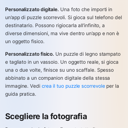
Personalizzato digitale.
Una foto che importi in
un’app di puzzle scorrevoli. Si gioca sul telefono del
destinatario. Possono rigiocarla all’infinito, a
diverse dimensioni, ma vive dentro un’app e non è
un oggetto fisico.
Personalizzato fisico.
Un puzzle di legno stampato
e tagliato in un vassoio. Un oggetto reale, si gioca
una o due volte, finisce su uno scaffale. Spesso
abbinato a un companion digitale della stessa
immagine. Vedi
crea il tuo puzzle scorrevole
per la
guida pratica.
Scegliere la fotografia