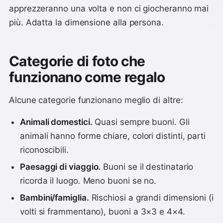
apprezzeranno una volta e non ci giocheranno mai
più. Adatta la dimensione alla persona.
Categorie di foto che
funzionano come regalo
Alcune categorie funzionano meglio di altre:
Animali domestici.
Quasi sempre buoni. Gli
animali hanno forme chiare, colori distinti, parti
riconoscibili.
Paesaggi di viaggio.
Buoni se il destinatario
ricorda il luogo. Meno buoni se no.
Bambini/famiglia.
Rischiosi a grandi dimensioni (i
volti si frammentano), buoni a 3×3 e 4×4.