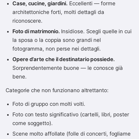
Case, cucine, giardini.
Eccellenti — forme
architettoniche forti, molti dettagli da
riconoscere.
Foto di matrimonio.
Insidiose. Scegli quelle in cui
la sposa o la coppia sono grandi nel
fotogramma, non perse nei dettagli.
Opere d’arte che il destinatario possiede.
Sorprendentemente buone — le conosce già
bene.
Categorie che non funzionano altrettanto:
Foto di gruppo con molti volti.
Foto con testo significativo (cartelli, libri, poster
come soggetto).
Scene molto affollate (folle di concerti, fogliame