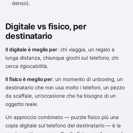
denso).
Digitale vs fisico, per
destinatario
Il digitale è meglio per
: chi viaggia, un regalo a
lunga distanza, chiunque giochi sul telefono, chi
cerca rigiocabilità.
Il fisico è meglio per
: un momento di unboxing, un
destinatario che non usa molto i telefoni, un pezzo
da scaffale, un’occasione che ha bisogno di un
oggetto reale.
Un approccio combinato — puzzle fisico più una
copia digitale sul telefono del destinatario — è la