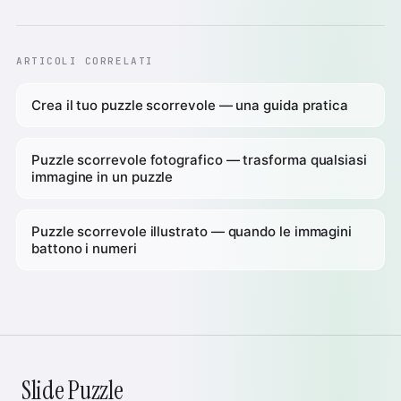
ARTICOLI CORRELATI
Crea il tuo puzzle scorrevole — una guida pratica
Puzzle scorrevole fotografico — trasforma qualsiasi
immagine in un puzzle
Puzzle scorrevole illustrato — quando le immagini
battono i numeri
Slide Puzzle