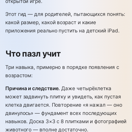
открытой игре.
Этот гид — для родителей, пытающихся понять:
какой размер, какой возраст и какие
приложения реально пустить на детский iPad.
Что пазл учит
Три навыка, примерно в порядке появления с
возрастом:
Причина и следствие.
Даже четырёхлетка
может задвинуть плитку и увидеть, как пустая
клетка двигается. Повторение «я нажал — оно
двинулось» — фундамент всех последующих
навыков. Доска 3×3 с 8 плитками и фотографией
животного — вполне достаточно.