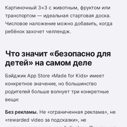
Картиночный 3×3 с животным, фруктом или
транспортом — идеальная стартовая доска.
Числовое наложение можно добавить, когда
ребёнок захочет челлендж.
Что значит «безопасно для
детей» на самом деле
Бэйджик App Store «Made for Kids» имеет
конкретное значение, но большинство
родителей больше волнует три конкретные
вещи:
Без рекламы.
Не «ограниченная реклама», не
«rewarded video за подсказки», не