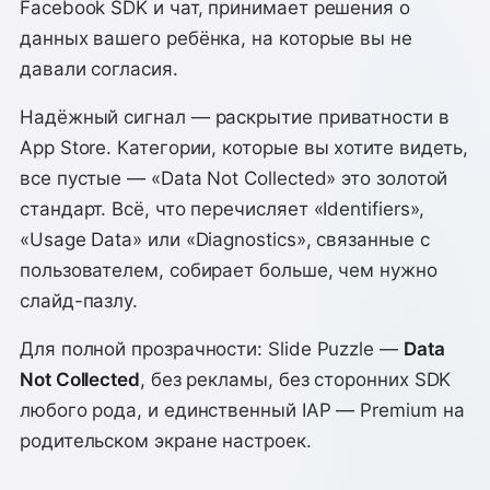
Facebook SDK и чат, принимает решения о
данных вашего ребёнка, на которые вы не
давали согласия.
Надёжный сигнал — раскрытие приватности в
App Store. Категории, которые вы хотите видеть,
все пустые — «Data Not Collected» это золотой
стандарт. Всё, что перечисляет «Identifiers»,
«Usage Data» или «Diagnostics», связанные с
пользователем, собирает больше, чем нужно
слайд-пазлу.
Для полной прозрачности: Slide Puzzle —
Data
Not Collected
, без рекламы, без сторонних SDK
любого рода, и единственный IAP — Premium на
родительском экране настроек.