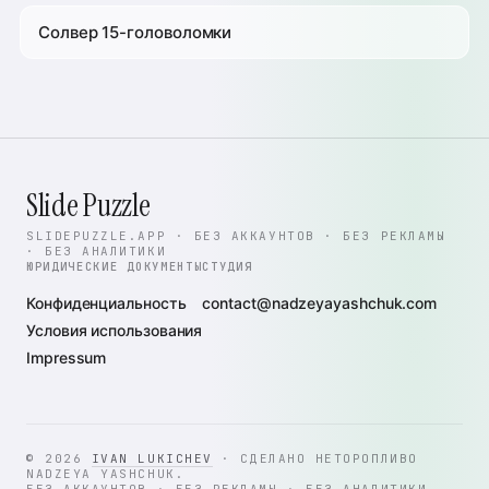
Солвер 15-головоломки
Slide Puzzle
SLIDEPUZZLE.APP · БЕЗ АККАУНТОВ · БЕЗ РЕКЛАМЫ
· БЕЗ АНАЛИТИКИ
ЮРИДИЧЕСКИЕ ДОКУМЕНТЫ
СТУДИЯ
Конфиденциальность
contact@nadzeyayashchuk.com
Условия использования
Impressum
© 2026
IVAN LUKICHEV
· СДЕЛАНО НЕТОРОПЛИВО
NADZEYA YASHCHUK.