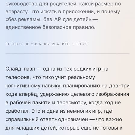
руководство для родителей: какой размер по
возрасту, что искать в приложении, и почему
«без рекламы, без IAP для детей» —
единственное безопасное правило.
ОБНОВЛЕНО 2026-05-20
6 МИН ЧТЕНИЯ
Слайд-пазл — одна из тех редких игр на
телефоне, что тихо учит реальному
когнитивному навыку: планированию на два-три
хода вперёд, удержанию целевого изображения
в рабочей памяти и пересмотру, когда ход не
сработал. Это и одна из немногих игр, где
«правильный ответ» однозначен — что важно
для младших детей, которые ещё не готовы к