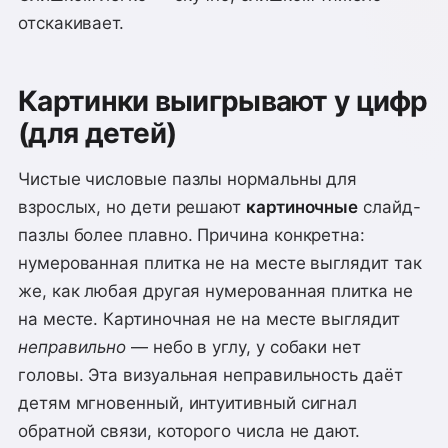
отскакивает.
Картинки выигрывают у цифр
(для детей)
Чистые числовые пазлы нормальны для
взрослых, но дети решают
картиночные
слайд-
пазлы более плавно. Причина конкретна:
нумерованная плитка не на месте выглядит так
же, как любая другая нумерованная плитка не
на месте. Картиночная не на месте выглядит
неправильно
— небо в углу, у собаки нет
головы. Эта визуальная неправильность даёт
детям мгновенный, интуитивный сигнал
обратной связи, которого числа не дают.