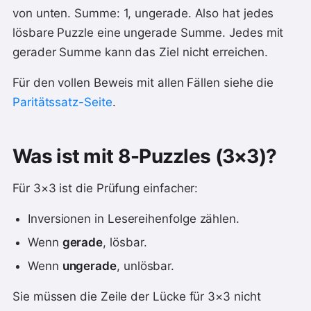
von unten. Summe: 1, ungerade. Also hat jedes
lösbare Puzzle eine ungerade Summe. Jedes mit
gerader Summe kann das Ziel nicht erreichen.
Für den vollen Beweis mit allen Fällen siehe die
Paritätssatz-Seite
.
Was ist mit 8-Puzzles (3×3)?
Für 3×3 ist die Prüfung einfacher:
Inversionen in Lesereihenfolge zählen.
Wenn
gerade
, lösbar.
Wenn
ungerade
, unlösbar.
Sie müssen die Zeile der Lücke für 3×3 nicht