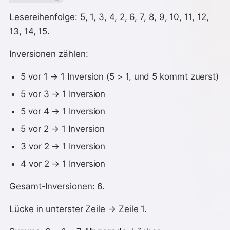
Lesereihenfolge: 5, 1, 3, 4, 2, 6, 7, 8, 9, 10, 11, 12,
13, 14, 15.
Inversionen zählen:
5 vor 1 → 1 Inversion (5 > 1, und 5 kommt zuerst)
5 vor 3 → 1 Inversion
5 vor 4 → 1 Inversion
5 vor 2 → 1 Inversion
3 vor 2 → 1 Inversion
4 vor 2 → 1 Inversion
Gesamt-Inversionen: 6.
Lücke in unterster Zeile → Zeile 1.