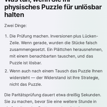
physisches Puzzle für unlösbar
halten
Zwei Dinge:
Die Prüfung machen. Inversionen plus Lücken-
Zeile. Wenn gerade, wurden die Stücke falsch
zusammengesetzt. Ein Plättchen herausnehmen,
mit einem benachbarten tauschen, und das
Puzzle ist lösbar.
Wenn auch nach einem Tausch das Puzzle Ihnen
widersteht — der Widerstand ist Ihre Strategie,
nicht das Puzzle.
Die Paritätsprüfung dauert etwa dreißig Sekunden.
Sie zu machen, bevor Sie eine weitere Stunde in