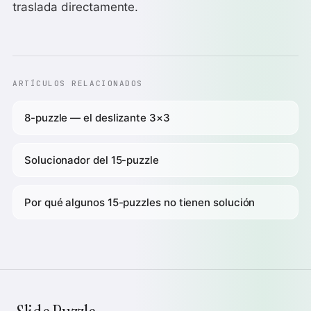
traslada directamente.
ARTÍCULOS RELACIONADOS
8-puzzle — el deslizante 3×3
Solucionador del 15-puzzle
Por qué algunos 15-puzzles no tienen solución