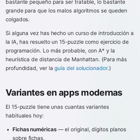
bastante pequeño para ser tratable, lo bastante
grande para que los malos algoritmos se queden
colgados.
Si alguna vez has hecho un curso de introducción a
la IA, has resuelto un 15-puzzle como ejercicio de
programación. Lo más probable, con A* y la
heurística de distancia de Manhattan. (Para más
profundidad, ver la
guía del solucionador
.)
Variantes en apps modernas
El 15-puzzle tiene unas cuantas variantes
habituales hoy:
Fichas numéricas
— el original, dígitos planos
sobre fichas.