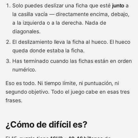
Solo puedes deslizar una ficha que esté
junto
a
la casilla vacía — directamente encima, debajo,
a la izquierda o a la derecha. Nada de
diagonales.
El deslizamiento lleva la ficha al hueco. El hueco
queda donde estaba la ficha.
Has terminado cuando las fichas están en orden
numérico.
Eso es todo. Ni tiempo límite, ni puntuación, ni
segundo objetivo. Todo el juego cabe en esas tres
frases.
¿Cómo de difícil es?