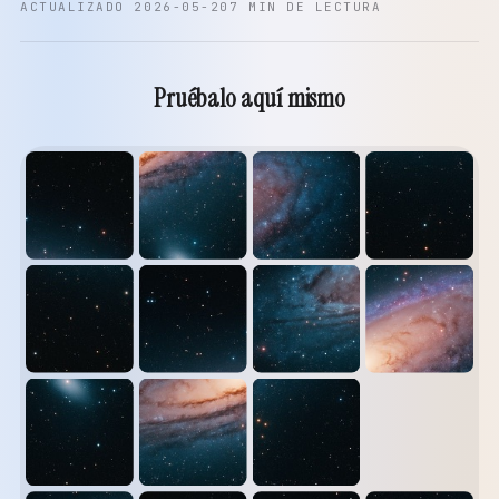
ACTUALIZADO 2026-05-20
7 MIN DE LECTURA
Pruébalo aquí mismo