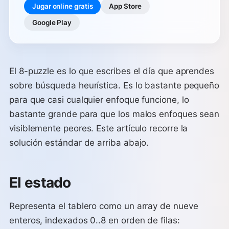
Jugar online gratis
App Store
Google Play
El 8-puzzle es lo que escribes el día que aprendes
sobre búsqueda heurística. Es lo bastante pequeño
para que casi cualquier enfoque funcione, lo
bastante grande para que los malos enfoques sean
visiblemente peores. Este artículo recorre la
solución estándar de arriba abajo.
El estado
Representa el tablero como un array de nueve
enteros, indexados 0..8 en orden de filas: