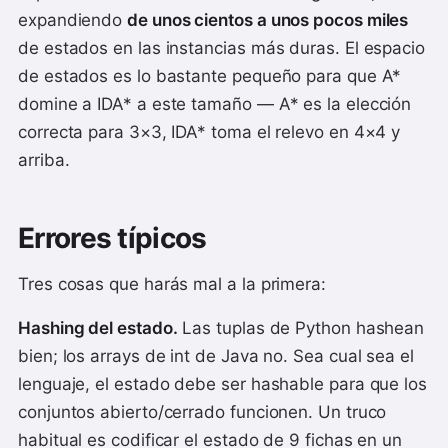
expandiendo
de unos cientos a unos pocos miles
de estados en las instancias más duras. El espacio
de estados es lo bastante pequeño para que A*
domine a IDA* a este tamaño — A* es la elección
correcta para 3×3, IDA* toma el relevo en 4×4 y
arriba.
Errores típicos
Tres cosas que harás mal a la primera:
Hashing del estado.
Las tuplas de Python hashean
bien; los arrays de int de Java no. Sea cual sea el
lenguaje, el estado debe ser hashable para que los
conjuntos abierto/cerrado funcionen. Un truco
habitual es codificar el estado de 9 fichas en un