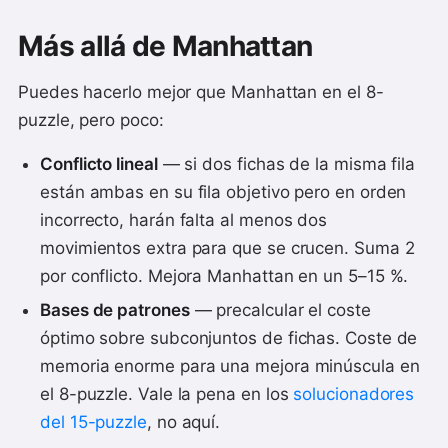
Más allá de Manhattan
Puedes hacerlo mejor que Manhattan en el 8-
puzzle, pero poco:
Conflicto lineal
— si dos fichas de la misma fila
están ambas en su fila objetivo pero en orden
incorrecto, harán falta al menos dos
movimientos extra para que se crucen. Suma 2
por conflicto. Mejora Manhattan en un 5–15 %.
Bases de patrones
— precalcular el coste
óptimo sobre subconjuntos de fichas. Coste de
memoria enorme para una mejora minúscula en
el 8-puzzle. Vale la pena en los
solucionadores
del 15-puzzle
, no aquí.