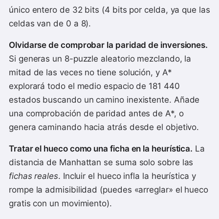
único entero de 32 bits (4 bits por celda, ya que las
celdas van de 0 a 8).
Olvidarse de comprobar la paridad de inversiones.
Si generas un 8-puzzle aleatorio mezclando, la
mitad de las veces no tiene solución, y A*
explorará todo el medio espacio de 181 440
estados buscando un camino inexistente. Añade
una comprobación de paridad antes de A*, o
genera caminando hacia atrás desde el objetivo.
Tratar el hueco como una ficha en la heurística.
La
distancia de Manhattan se suma solo sobre las
fichas reales
. Incluir el hueco infla la heurística y
rompe la admisibilidad (puedes «arreglar» el hueco
gratis con un movimiento).