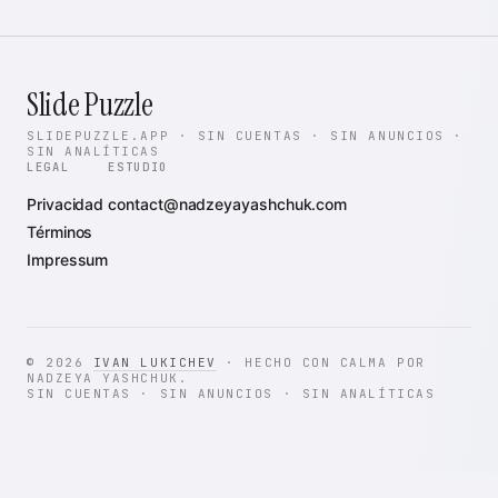
Slide Puzzle
SLIDEPUZZLE.APP · SIN CUENTAS · SIN ANUNCIOS ·
SIN ANALÍTICAS
LEGAL
ESTUDIO
Privacidad
contact@nadzeyayashchuk.com
Términos
Impressum
© 2026
IVAN LUKICHEV
· HECHO CON CALMA POR
NADZEYA YASHCHUK.
SIN CUENTAS · SIN ANUNCIOS · SIN ANALÍTICAS