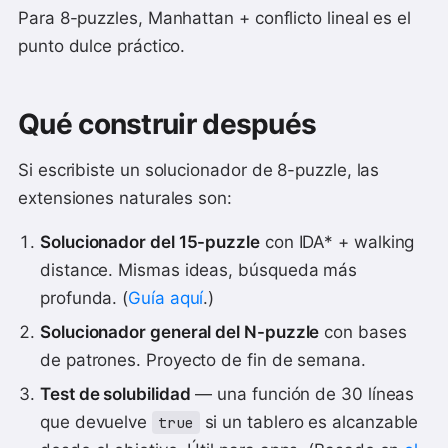
Para 8-puzzles, Manhattan + conflicto lineal es el
punto dulce práctico.
Qué construir después
Si escribiste un solucionador de 8-puzzle, las
extensiones naturales son:
Solucionador del 15-puzzle
con IDA* + walking
distance. Mismas ideas, búsqueda más
profunda. (
Guía aquí
.)
Solucionador general del N-puzzle
con bases
de patrones. Proyecto de fin de semana.
Test de solubilidad
— una función de 30 líneas
que devuelve
si un tablero es alcanzable
true