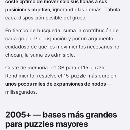
coste óptimo de mover solo sus fichas a sus
posiciones objetivo
, ignorando las demás. Tabula
cada disposición posible del grupo.
En tiempo de búsqueda, suma la contribución de
cada grupo. Por disjunción y por un argumento
cuidadoso de que los movimientos necesarios no
chocan, la suma es admisible.
Coste de memoria: ~1 GB para el 15-puzzle.
Rendimiento: resuelve el 15-puzzle más duro en
unos pocos miles de expansiones de nodos
—
milisegundos.
2005+ — bases más grandes
para puzzles mayores