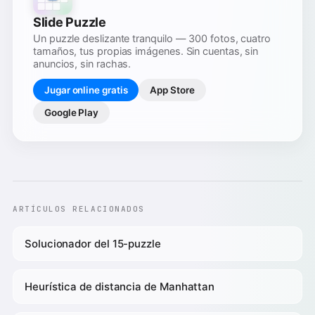
Slide Puzzle
Un puzzle deslizante tranquilo — 300 fotos, cuatro
tamaños, tus propias imágenes. Sin cuentas, sin
anuncios, sin rachas.
Jugar online gratis
App Store
Google Play
ARTÍCULOS RELACIONADOS
Solucionador del 15-puzzle
Heurística de distancia de Manhattan