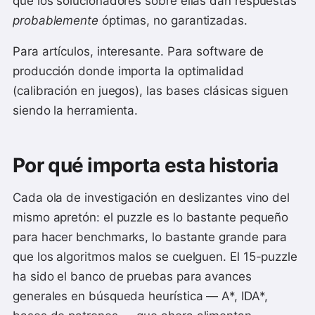
que los solucionadores sobre ellas dan respuestas
probablemente
óptimas, no garantizadas.
Para artículos, interesante. Para software de
producción donde importa la optimalidad
(calibración en juegos), las bases clásicas siguen
siendo la herramienta.
Por qué importa esta historia
Cada ola de investigación en deslizantes vino del
mismo apretón: el puzzle es lo bastante pequeño
para hacer benchmarks, lo bastante grande para
que los algoritmos malos se cuelguen. El 15-puzzle
ha sido el banco de pruebas para avances
generales en búsqueda heurística — A*, IDA*,