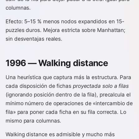
columnas.
Efecto: 5–15 % menos nodos expandidos en 15-
puzzles duros. Mejora estricta sobre Manhattan;
sin desventajas reales.
1996 — Walking distance
Una heurística que captura más la estructura. Para
cada disposición de fichas
proyectada solo a filas
(ignorando posición dentro de la fila), precalcula el
mínimo número de operaciones de «intercambio de
fila» para poner cada ficha en su fila correcta. Lo
mismo para columnas.
Walking distance es admisible y mucho más