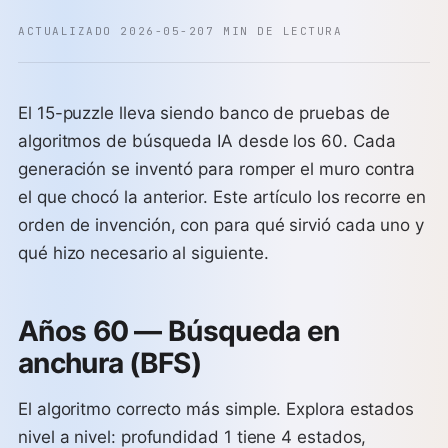
ACTUALIZADO 2026-05-20
7 MIN DE LECTURA
El 15-puzzle lleva siendo banco de pruebas de
algoritmos de búsqueda IA desde los 60. Cada
generación se inventó para romper el muro contra
el que chocó la anterior. Este artículo los recorre en
orden de invención, con para qué sirvió cada uno y
qué hizo necesario al siguiente.
Años 60 — Búsqueda en
anchura (BFS)
El algoritmo correcto más simple. Explora estados
nivel a nivel: profundidad 1 tiene 4 estados,