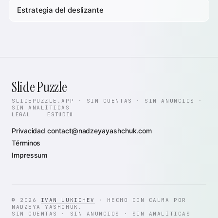
Estrategia del deslizante
Slide Puzzle
SLIDEPUZZLE.APP · SIN CUENTAS · SIN ANUNCIOS ·
SIN ANALÍTICAS
LEGAL
ESTUDIO
Privacidad
contact@nadzeyayashchuk.com
Términos
Impressum
© 2026
IVAN LUKICHEV
· HECHO CON CALMA POR
NADZEYA YASHCHUK.
SIN CUENTAS · SIN ANUNCIOS · SIN ANALÍTICAS