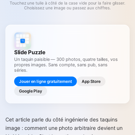
Touchez une tuile à côté de la case vide pour la faire glisser.
Choisissez une image ou passez aux chiffres.
Slide Puzzle
Un taquin paisible — 300 photos, quatre tailles, vos
propres images. Sans compte, sans pub, sans
séries.
Jouer en ligne gratuitement
App Store
Google Play
Cet article parle du côté ingénierie des taquins
image : comment une photo arbitraire devient un