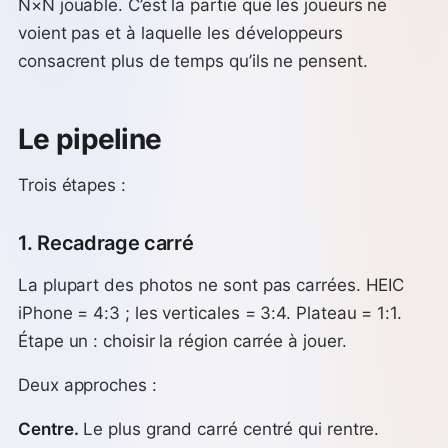
N×N jouable. C’est la partie que les joueurs ne
voient pas et à laquelle les développeurs
consacrent plus de temps qu’ils ne pensent.
Le pipeline
Trois étapes :
1. Recadrage carré
La plupart des photos ne sont pas carrées. HEIC
iPhone = 4:3 ; les verticales = 3:4. Plateau = 1:1.
Étape un : choisir la région carrée à jouer.
Deux approches :
Centre.
Le plus grand carré centré qui rentre.