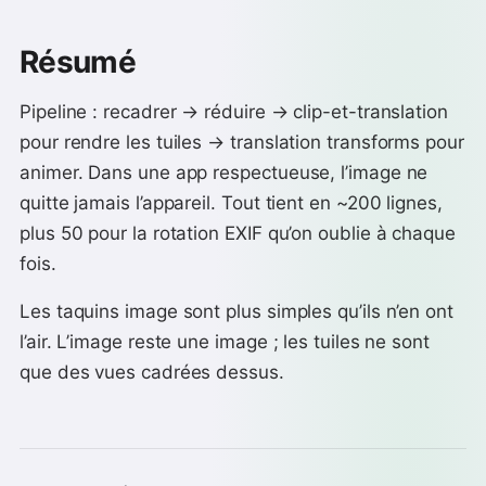
Résumé
Pipeline : recadrer → réduire → clip-et-translation
pour rendre les tuiles → translation transforms pour
animer. Dans une app respectueuse, l’image ne
quitte jamais l’appareil. Tout tient en ~200 lignes,
plus 50 pour la rotation EXIF qu’on oublie à chaque
fois.
Les taquins image sont plus simples qu’ils n’en ont
l’air. L’image reste une image ; les tuiles ne sont
que des vues cadrées dessus.