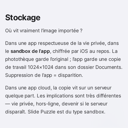
Stockage
Où vit vraiment l’image importée ?
Dans une app respectueuse de la vie privée, dans
le
sandbox de l’app
, chiffrée par iOS au repos. La
photothèque garde l’original ; l’app garde une copie
de travail 1024×1024 dans son dossier Documents.
Suppression de l’app = disparition.
Dans une app cloud, la copie vit sur un serveur
quelque part. Les implications sont très différentes
— vie privée, hors-ligne, devenir si le serveur
disparaît. Slide Puzzle est du type sandbox.