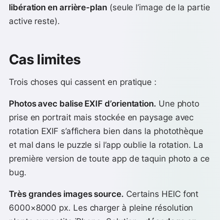
libération en arrière-plan
(seule l’image de la partie
active reste).
Cas limites
Trois choses qui cassent en pratique :
Photos avec balise EXIF d’orientation.
Une photo
prise en portrait mais stockée en paysage avec
rotation EXIF s’affichera bien dans la photothèque
et mal dans le puzzle si l’app oublie la rotation. La
première version de toute app de taquin photo a ce
bug.
Très grandes images source.
Certains HEIC font
6000×8000 px. Les charger à pleine résolution