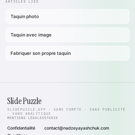
ARTICLES LIÉS
Taquin photo
Taquin avec image
Fabriquer son propre taquin
Slide Puzzle
SLIDEPUZZLE.APP · SANS COMPTE · SANS PUBLICITÉ
· SANS ANALYTIQUE
MENTIONS LÉGALES
STUDIO
Confidentialité
contact@nadzeyayashchuk.com