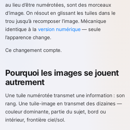
au lieu d’être numérotées, sont des morceaux
d’image. On résout en glissant les tuiles dans le
trou jusqu’à recomposer l’image. Mécanique
identique à la
version numérique
— seule
l’apparence change.
Ce changement compte.
Pourquoi les images se jouent
autrement
Une tuile numérotée transmet une information : son
rang. Une tuile-image en transmet des dizaines —
couleur dominante, partie du sujet, bord ou
intérieur, frontière ciel/sol.