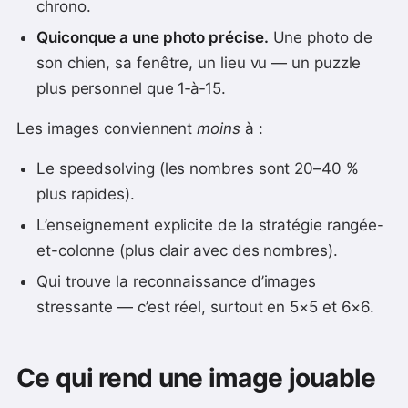
chrono.
Quiconque a une photo précise.
Une photo de
son chien, sa fenêtre, un lieu vu — un puzzle
plus personnel que 1‑à‑15.
Les images conviennent
moins
à :
Le speedsolving (les nombres sont 20–40 %
plus rapides).
L’enseignement explicite de la stratégie rangée-
et-colonne (plus clair avec des nombres).
Qui trouve la reconnaissance d’images
stressante — c’est réel, surtout en 5×5 et 6×6.
Ce qui rend une image jouable