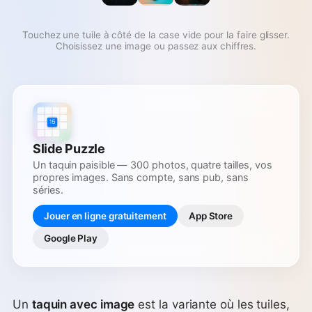
Touchez une tuile à côté de la case vide pour la faire glisser.
Choisissez une image ou passez aux chiffres.
Slide Puzzle
Un taquin paisible — 300 photos, quatre tailles, vos
propres images. Sans compte, sans pub, sans
séries.
Jouer en ligne gratuitement
App Store
Google Play
Un
taquin avec image
est la variante où les tuiles,