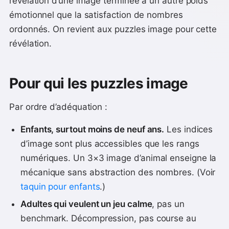
révélation d’une image terminée a un autre poids
émotionnel que la satisfaction de nombres
ordonnés. On revient aux puzzles image pour cette
révélation.
Pour qui les puzzles image
Par ordre d’adéquation :
Enfants, surtout moins de neuf ans.
Les indices
d’image sont plus accessibles que les rangs
numériques. Un 3×3 image d’animal enseigne la
mécanique sans abstraction des nombres. (Voir
taquin pour enfants
.)
Adultes qui veulent un jeu calme
, pas un
benchmark. Décompression, pas course au