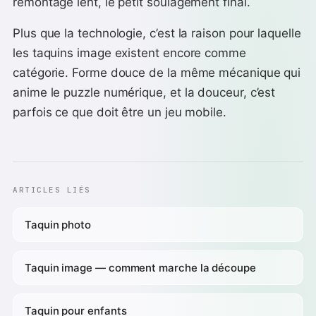
remontage lent, le petit soulagement final.
Plus que la technologie, c’est la raison pour laquelle
les taquins image existent encore comme
catégorie. Forme douce de la même mécanique qui
anime le puzzle numérique, et la douceur, c’est
parfois ce que doit être un jeu mobile.
ARTICLES LIÉS
Taquin photo
Taquin image — comment marche la découpe
Taquin pour enfants