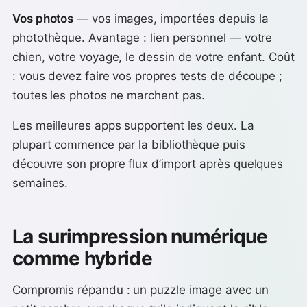
Vos photos
— vos images, importées depuis la
photothèque. Avantage : lien personnel — votre
chien, votre voyage, le dessin de votre enfant. Coût
: vous devez faire vos propres tests de découpe ;
toutes les photos ne marchent pas.
Les meilleures apps supportent les deux. La
plupart commence par la bibliothèque puis
découvre son propre flux d’import après quelques
semaines.
La surimpression numérique
comme hybride
Compromis répandu : un puzzle image avec un