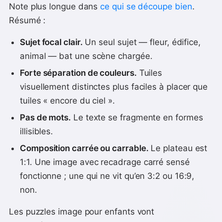
Note plus longue dans
ce qui se découpe bien
.
Résumé :
Sujet focal clair.
Un seul sujet — fleur, édifice,
animal — bat une scène chargée.
Forte séparation de couleurs.
Tuiles
visuellement distinctes plus faciles à placer que
tuiles « encore du ciel ».
Pas de mots.
Le texte se fragmente en formes
illisibles.
Composition carrée ou carrable.
Le plateau est
1:1. Une image avec recadrage carré sensé
fonctionne ; une qui ne vit qu’en 3:2 ou 16:9,
non.
Les puzzles image pour enfants vont