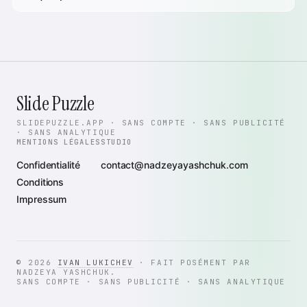
Slide Puzzle
SLIDEPUZZLE.APP · SANS COMPTE · SANS PUBLICITÉ
· SANS ANALYTIQUE
MENTIONS LÉGALES
STUDIO
Confidentialité
contact@nadzeyayashchuk.com
Conditions
Impressum
© 2026
IVAN LUKICHEV
· FAIT POSÉMENT PAR
NADZEYA YASHCHUK.
SANS COMPTE · SANS PUBLICITÉ · SANS ANALYTIQUE