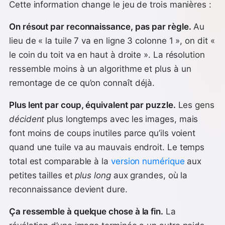
Cette information change le jeu de trois manières :
On résout par reconnaissance, pas par règle.
Au
lieu de « la tuile 7 va en ligne 3 colonne 1 », on dit «
le coin du toit va en haut à droite ». La résolution
ressemble moins à un algorithme et plus à un
remontage de ce qu’on connaît déjà.
Plus lent par coup, équivalent par puzzle.
Les gens
décident
plus longtemps avec les images, mais
font moins de coups inutiles parce qu’ils voient
quand une tuile va au mauvais endroit. Le temps
total est comparable à la
version numérique
aux
petites tailles et
plus long
aux grandes, où la
reconnaissance devient dure.
Ça ressemble à quelque chose à la fin.
La