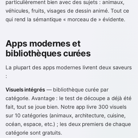
particulièrement bien avec des sujets : animaux,
véhicules, fruits, visages de dessin animé. Tout ce
qui rend la sémantique « morceau de » évidente.
Apps modernes et
bibliothèques curées
La plupart des apps modernes livrent deux saveurs
:
Visuels intégrés
— bibliothèque curée par
catégorie. Avantage : le test de découpe a déjà été
fait, tout se joue bien. Notre app livre 300 visuels
sur 10 catégories (animaux, architecture, cuisine,
océan, espace, etc.) ; les deux premiers de chaque
catégorie sont gratuits.