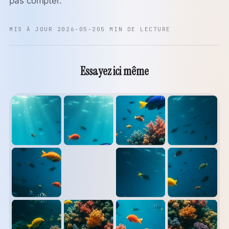
pas compter.
MIS À JOUR 2026-05-20
5 MIN DE LECTURE
Essayez ici même