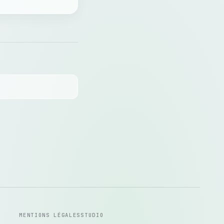
MENTIONS LÉGALES
STUDIO