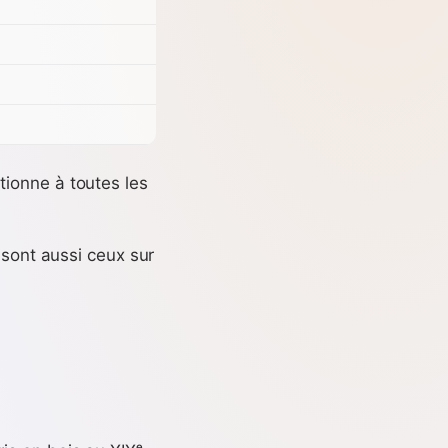
ionne à toutes les
 sont aussi ceux sur