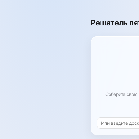
Решатель п
Соберите свою 