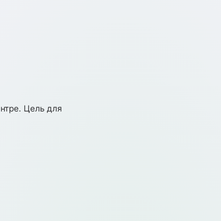
ентре. Цель для