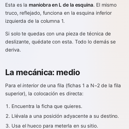
Esta es la
maniobra en L de la esquina
. El mismo
truco, reflejado, funciona en la esquina inferior
izquierda de la columna 1.
Si solo te quedas con una pieza de técnica de
deslizante, quédate con esta. Todo lo demás se
deriva.
La mecánica: medio
Para el
interior
de una fila (fichas 1 a N−2 de la fila
superior), la colocación es directa:
Encuentra la ficha que quieres.
Llévala a una posición adyacente a su destino.
Usa el hueco para meterla en su sitio.