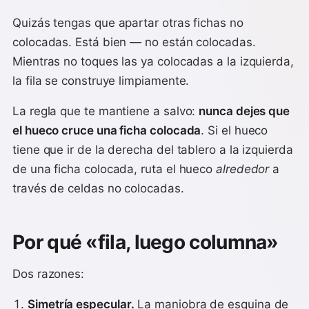
Quizás tengas que apartar otras fichas no
colocadas. Está bien — no están colocadas.
Mientras no toques las ya colocadas a la izquierda,
la fila se construye limpiamente.
La regla que te mantiene a salvo:
nunca dejes que
el hueco cruce una ficha colocada
. Si el hueco
tiene que ir de la derecha del tablero a la izquierda
de una ficha colocada, ruta el hueco
alrededor
a
través de celdas no colocadas.
Por qué «fila, luego columna»
Dos razones:
Simetría especular.
La maniobra de esquina de