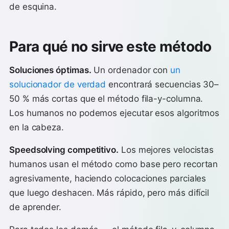
de esquina.
Para qué no sirve este método
Soluciones óptimas.
Un ordenador con
un
solucionador de verdad
encontrará secuencias 30–
50 % más cortas que el método fila-y-columna.
Los humanos no podemos ejecutar esos algoritmos
en la cabeza.
Speedsolving competitivo.
Los mejores velocistas
humanos usan el método como base pero recortan
agresivamente, haciendo colocaciones parciales
que luego deshacen. Más rápido, pero más difícil
de aprender.