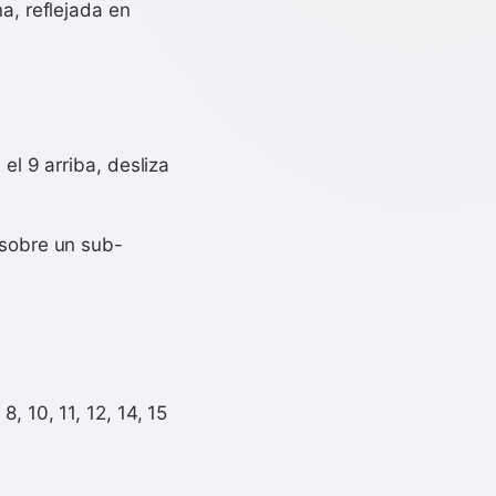
a, reflejada en
 el 9 arriba, desliza
 sobre un sub-
, 10, 11, 12, 14, 15