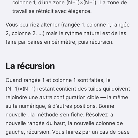
colonne 1, d’une zone (N−1)×(N−1). La zone de
travail se rétrécit avec élégance.
Vous pourriez alterner (rangée 1, colonne 1, rangée
2, colonne 2, …) mais le rythme naturel est de les
faire par paires en périmètre, puis récursion.
La récursion
Quand rangée 1 et colonne 1 sont faites, le
(N−1)×(N−1) restant contient des tuiles qui doivent
rejoindre une
autre
configuration cible — la même
suite numérique, à d’autres positions. Bonne
nouvelle : la méthode s’en fiche. Résolvez la
nouvelle rangée du haut, la nouvelle colonne de
gauche, récursion. Vous finirez par un cas de base