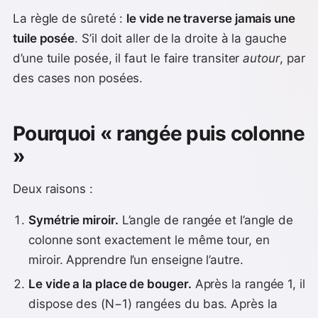
La règle de sûreté :
le vide ne traverse jamais une
tuile posée
. S’il doit aller de la droite à la gauche
d’une tuile posée, il faut le faire transiter
autour
, par
des cases non posées.
Pourquoi « rangée puis colonne
»
Deux raisons :
Symétrie miroir.
L’angle de rangée et l’angle de
colonne sont exactement le même tour, en
miroir. Apprendre l’un enseigne l’autre.
Le vide a la place de bouger.
Après la rangée 1, il
dispose des (N−1) rangées du bas. Après la