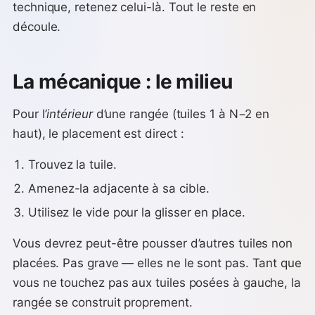
technique, retenez celui-là. Tout le reste en
découle.
La mécanique : le milieu
Pour l’
intérieur
d’une rangée (tuiles 1 à N−2 en
haut), le placement est direct :
Trouvez la tuile.
Amenez-la adjacente à sa cible.
Utilisez le vide pour la glisser en place.
Vous devrez peut-être pousser d’autres tuiles non
placées. Pas grave — elles ne le sont pas. Tant que
vous ne touchez pas aux tuiles posées à gauche, la
rangée se construit proprement.